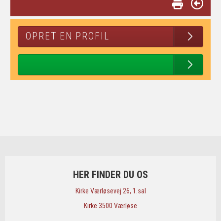
OPRET EN PROFIL
HER FINDER DU OS
​Kirke Værløsevej 26, 1.sal
​Kirke 3500 Værløse