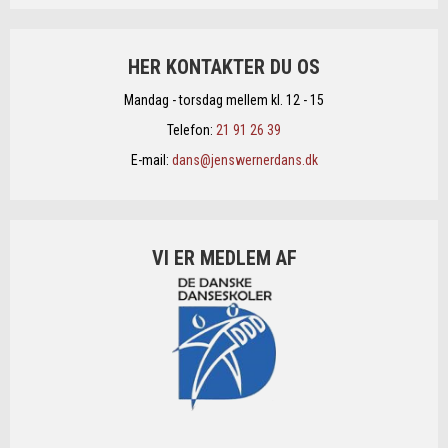
HER KONTAKTER DU OS
Mandag - torsdag mellem kl. 12 - 15
Telefon:
21 91 26 39
E-mail:
dans@jenswernerdans.dk
VI ER MEDLEM AF