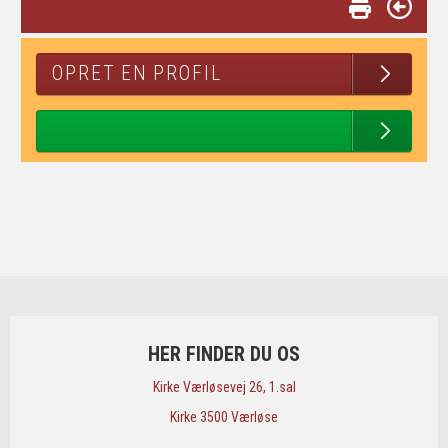
OPRET EN PROFIL
HER FINDER DU OS
​Kirke Værløsevej 26, 1.sal
​Kirke 3500 Værløse