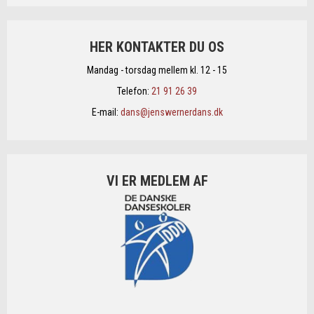
HER KONTAKTER DU OS
Mandag - torsdag mellem kl. 12 - 15
Telefon:
21 91 26 39
E-mail:
dans@jenswernerdans.dk
VI ER MEDLEM AF