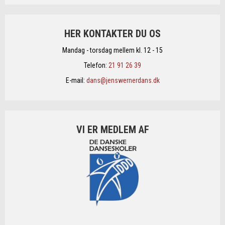
HER KONTAKTER DU OS
Mandag - torsdag mellem kl. 12 - 15
Telefon:
21 91 26 39
E-mail:
dans@jenswernerdans.dk
VI ER MEDLEM AF