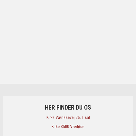
HER FINDER DU OS
​Kirke Værløsevej 26, 1.sal
​Kirke 3500 Værløse