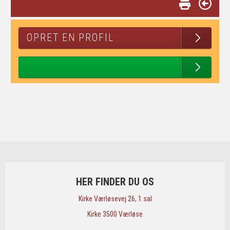
OPRET EN PROFIL
HER FINDER DU OS
​Kirke Værløsevej 26, 1.sal
​Kirke 3500 Værløse