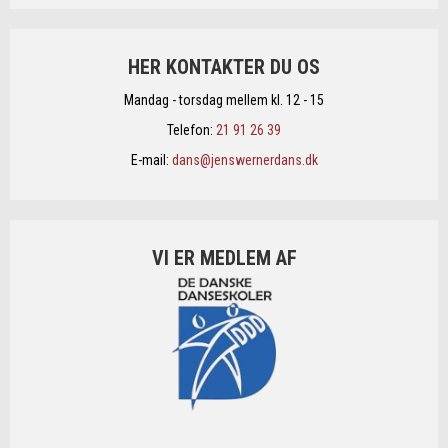
HER KONTAKTER DU OS
Mandag - torsdag mellem kl. 12 - 15
Telefon:
21 91 26 39
E-mail:
dans@jenswernerdans.dk
VI ER MEDLEM AF